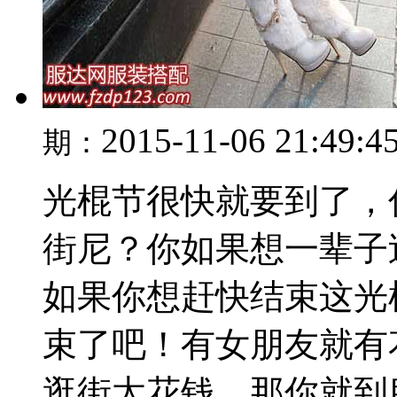
2015-11-06 21:49:4
期：
光棍节很快就要到了，
街尼？你如果想一辈子
如果你想赶快结束这光
束了吧！有女朋友就有
逛街太花钱，那你就到