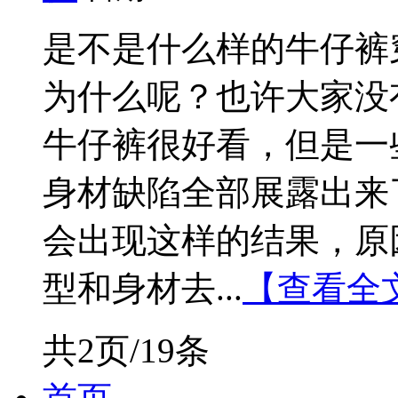
是不是什么样的牛仔裤
为什么呢？也许大家没
牛仔裤很好看，但是一
身材缺陷全部展露出来
会出现这样的结果，原
型和身材去...
【查看全
共2页/19条