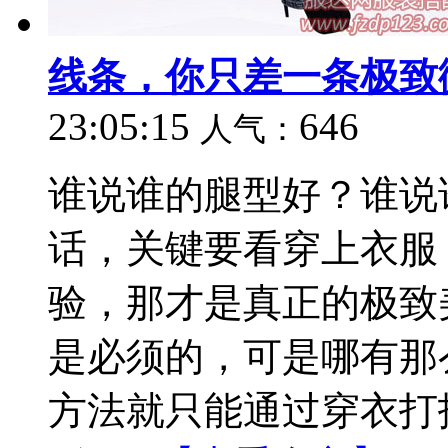
线条，你只差一条极致
23:05:15
646
人气：
谁说谁的腿型好？谁说
话，关键要看穿上衣服
验，那才是真正的极致
是必须的，可是哪有那
方法就只能通过穿衣打