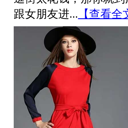
跟女朋友进...
【查看全