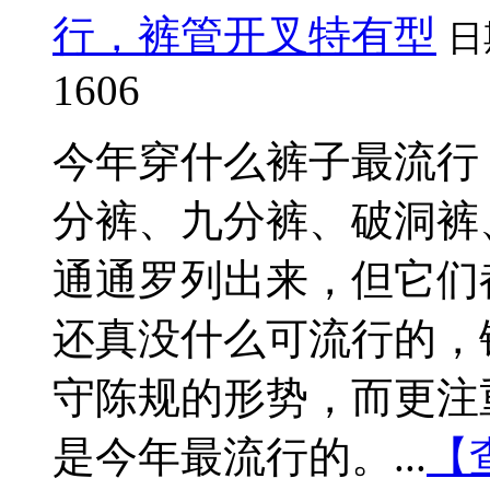
行，裤管开叉特有型
日
1606
今年穿什么裤子最流行
分裤、九分裤、破洞裤
通通罗列出来，但它们
还真没什么可流行的，
守陈规的形势，而更注
是今年最流行的。...
【