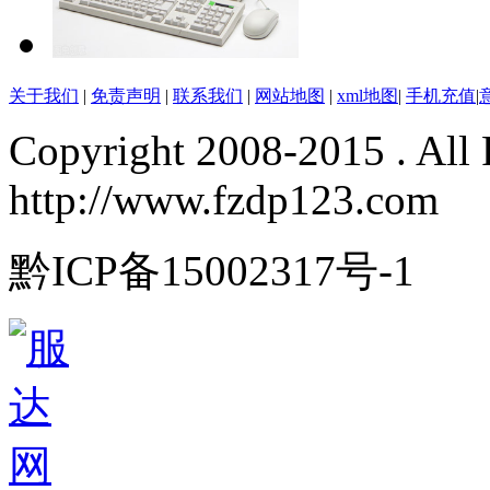
关于我们
|
免责声明
|
联系我们
|
网站地图
|
xml地图
|
手机充值
|
Copyright 2008-2015 . All 
http://www.fzdp123.com
黔ICP备15002317号-1