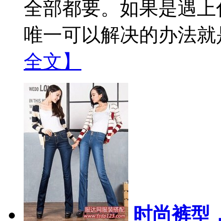
全部都要。如果是遇上
唯一可以解决的办法就是
全文】
时尚裤型