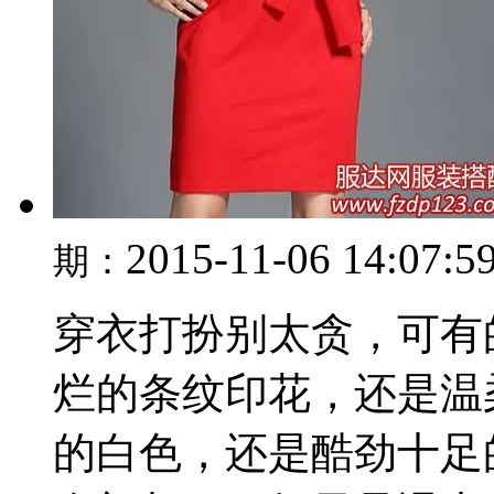
2015-11-06 14:07:5
期：
穿衣打扮别太贪，可有
烂的条纹印花，还是温
的白色，还是酷劲十足