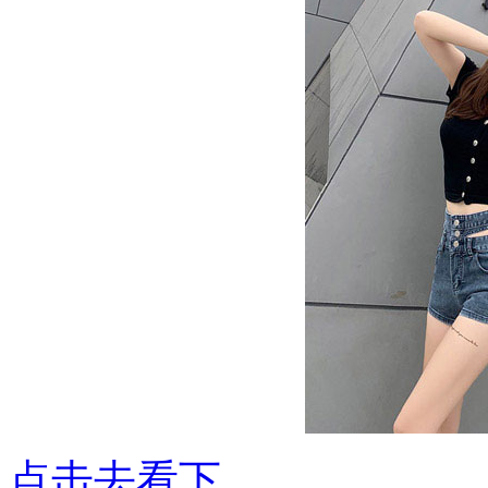
点击去看下