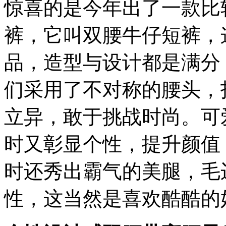
惊喜的是今年出了一款比
裤，它叫双腰牛仔短裤，
品，造型与设计都是满分
们采用了不对称的腰头，
立异，敢于挑战时尚。可
时又彰显个性，提升颜值
时还秀出霸气的美腿，毛
性，这当然是喜欢酷酷的