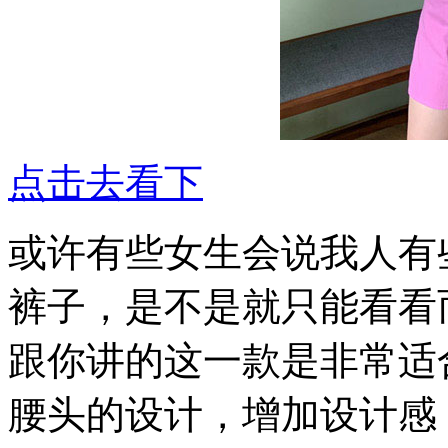
点击去看下
或许有些女生会说我人有
裤子，是不是就只能看看
跟你讲的这一款是非常适
腰头的设计，增加设计感