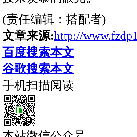
(责任编辑：搭配者)
文章来源:
http://www.fzdp
百度搜索本文
谷歌搜索本文
手机扫描阅读
本站微信公众号