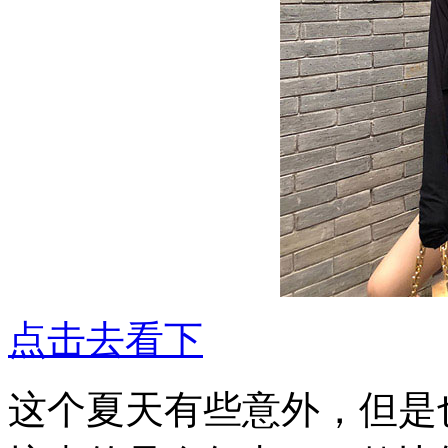
点击去看下
这个夏天有些意外，但是