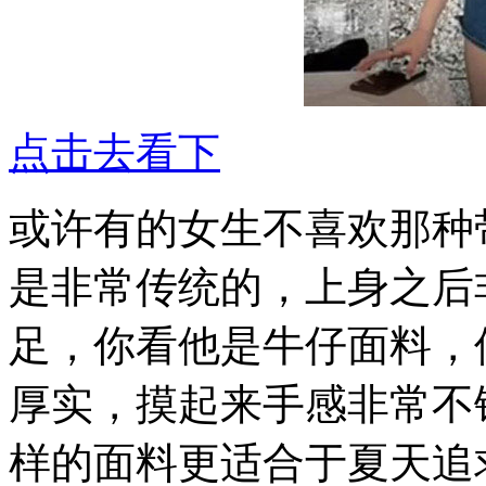
点击去看下
或许有的女生不喜欢那种
是非常传统的，上身之后
足，你看他是牛仔面料，
厚实，摸起来手感非常不
样的面料更适合于夏天追