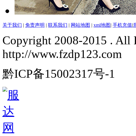
关于我们
|
免责声明
|
联系我们
|
网站地图
|
xml地图
|
手机充值
|
Copyright 2008-2015 . All 
http://www.fzdp123.com
黔ICP备15002317号-1