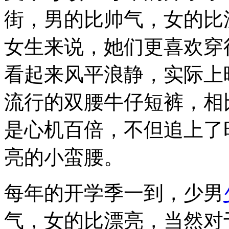
街，男的比帅气，女的比
女生来说，她们更喜欢穿
看起来风平浪静，实际上
流行的双腰牛仔短裤，相
是心机百倍，不但追上了
亮的小蛮腰。
每年的开学季一到，少男
气，女的比漂亮，当然对