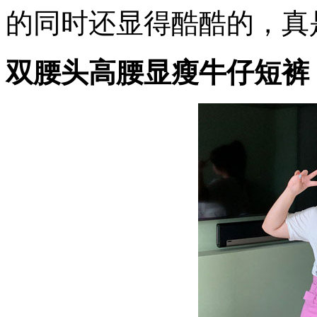
的同时还显得酷酷的，真
双腰头高腰显瘦牛仔短裤