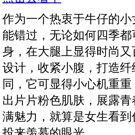
作为一个热衷于牛仔的小
能错过，无论如何四季都
身，在大腿上显得时尚又
设计，收紧小腹，打造纤
同，它可显得小心机重重
出片片粉色肌肤，展露青
满魅力，就算是女生看到
投来羡慕的眼光。