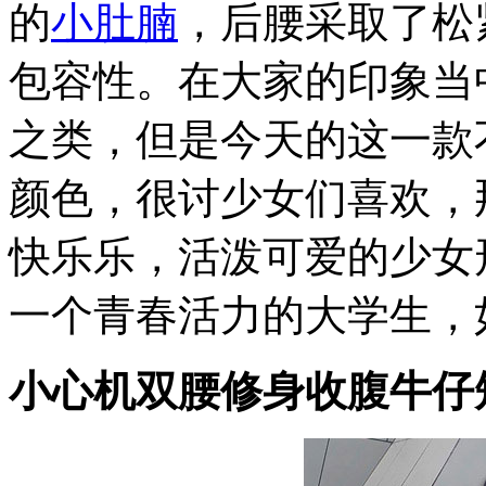
的
小肚腩
，后腰采取了松
包容性。在大家的印象当
之类，但是今天的这一款
颜色，很讨少女们喜欢，
快乐乐，活泼可爱的少女
一个青春活力的大学生，
小心机双腰修身收腹牛仔