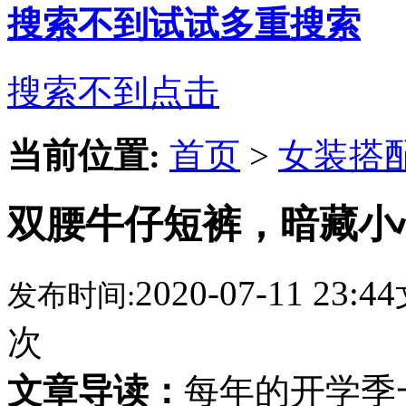
搜索不到试试多重搜索
搜索不到点击
当前位置:
首页
>
女装搭
双腰牛仔短裤，暗藏小
2020-07-11 23:44
发布时间:
次
文章导读：
每年的开学季